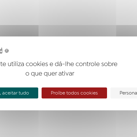
ite utiliza cookies e dá-lhe controle sobre
o que quer ativar
 aceitar tudo
Proíbe todos cookies
Persona