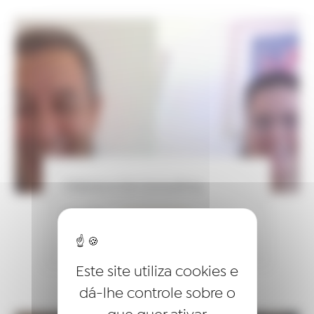
Helexia e GA Consulting
LEIA MAIS
10 de Julho, 2024
NEWS
NOTÍCIAS
Este site utiliza cookies e
dá-lhe controle sobre o