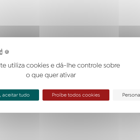
ite utiliza cookies e dá-lhe controle sobre
o que quer ativar
 aceitar tudo
Proíbe todos cookies
Persona