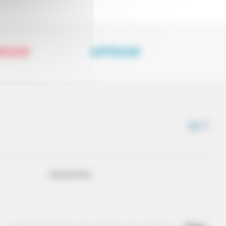
NHAR
APOIAR
CONTACTOS