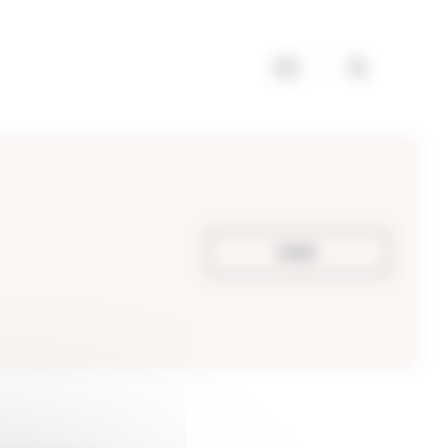
Voltar