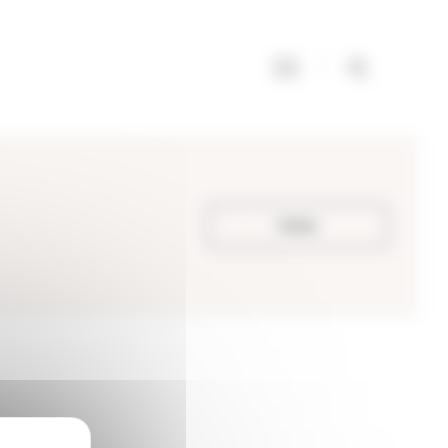
Voltar