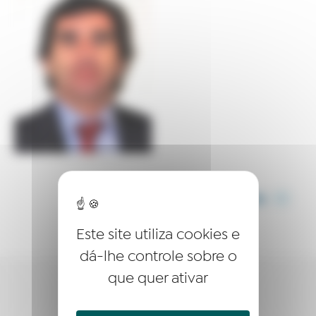
COMPARTILHE ESTE ARTIGO
Este site utiliza cookies e
dá-lhe controle sobre o
que quer ativar
QUEM SOMOS?