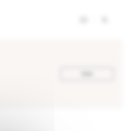
Voltar