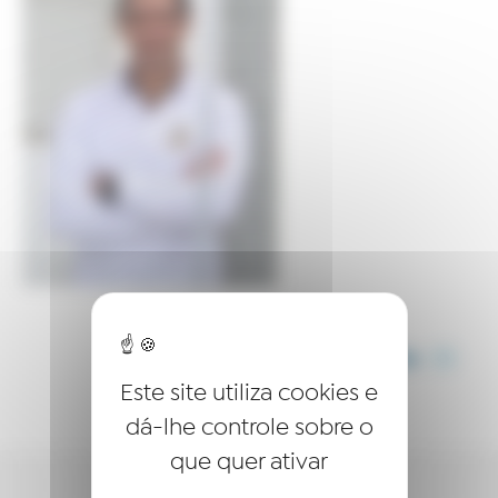
COMPARTILHE ESTE ARTIGO
Este site utiliza cookies e
dá-lhe controle sobre o
que quer ativar