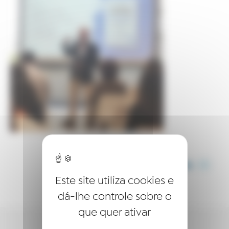
COMPARTILHE ESTE ARTIGO
Este site utiliza cookies e
dá-lhe controle sobre o
que quer ativar