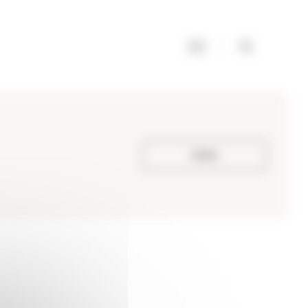
Voltar