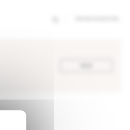
PROCESO DE SELECCIÓN
Volver