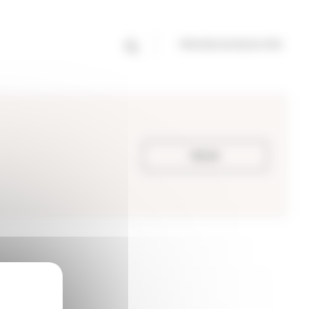
PROCESO DE SELECCIÓN
Volver