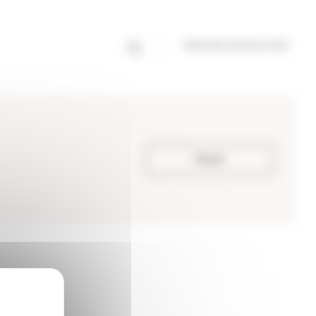
PROCESO DE SELECCIÓN
Volver