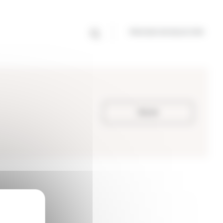
PROCESO DE SELECCIÓN
Volver