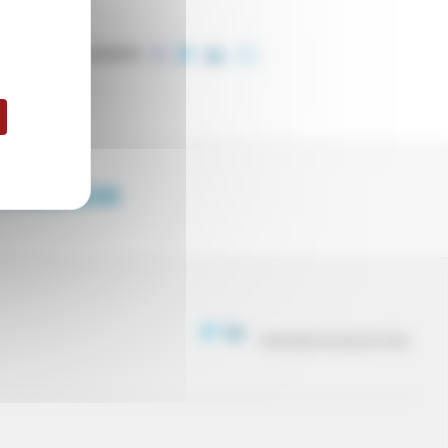
COMPARTIR
ENDEDOR
PROCESO DE SELECCIÓN