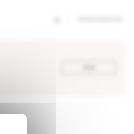
PROCESO DE SELECCIÓN
Volver