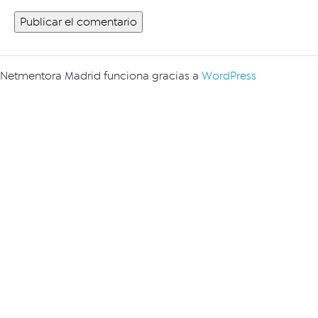
Netmentora Madrid funciona gracias a
WordPress