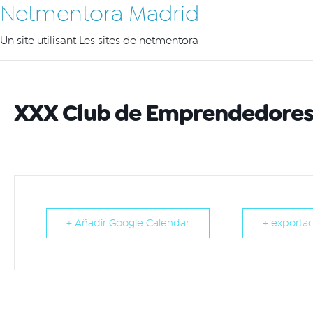
Netmentora Madrid
Un site utilisant Les sites de netmentora
XXX Club de Emprendedore
+ Añadir Google Calendar
+ exportac