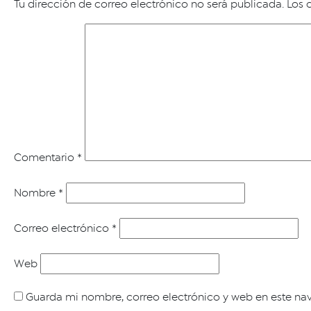
Tu dirección de correo electrónico no será publicada.
Los 
Comentario
*
Nombre
*
Correo electrónico
*
Web
Guarda mi nombre, correo electrónico y web en este na