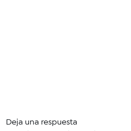
Deja una respuesta