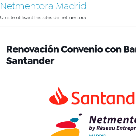
Netmentora Madrid
Un site utilisant Les sites de netmentora
Renovación Convenio con B
Santander