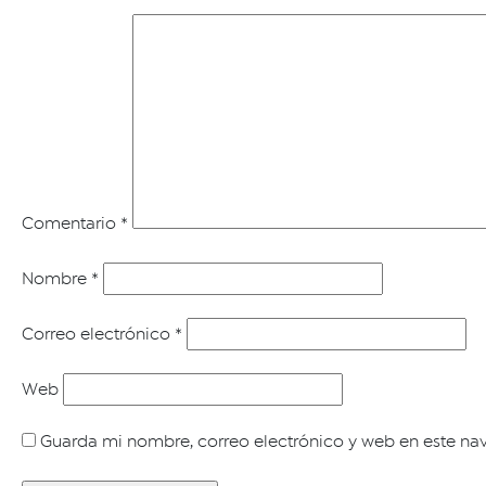
Comentario
*
Nombre
*
Correo electrónico
*
Web
Guarda mi nombre, correo electrónico y web en este na