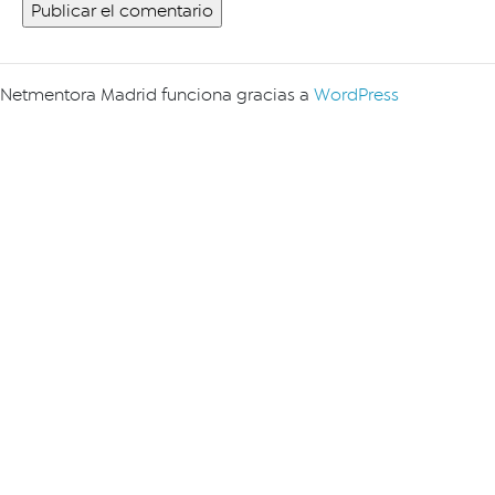
Netmentora Madrid funciona gracias a
WordPress