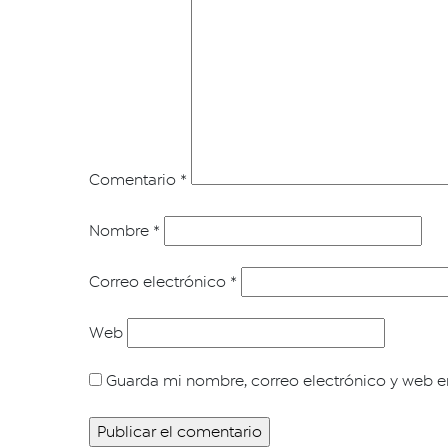
Comentario
*
Nombre
*
Correo electrónico
*
Web
Guarda mi nombre, correo electrónico y web e