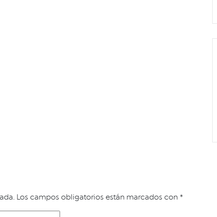
cada.
Los campos obligatorios están marcados con
*