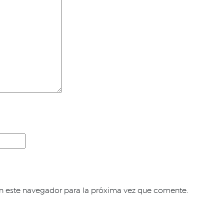
n este navegador para la próxima vez que comente.