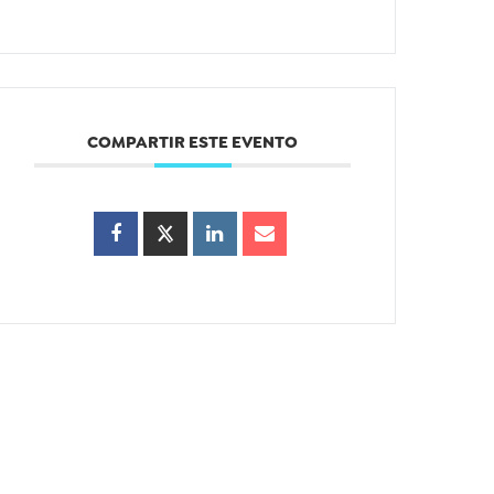
COMPARTIR ESTE EVENTO