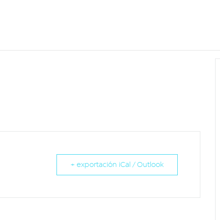
+ exportación iCal / Outlook