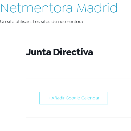
Netmentora Madrid
Un site utilisant Les sites de netmentora
Junta Directiva
+ Añadir Google Calendar