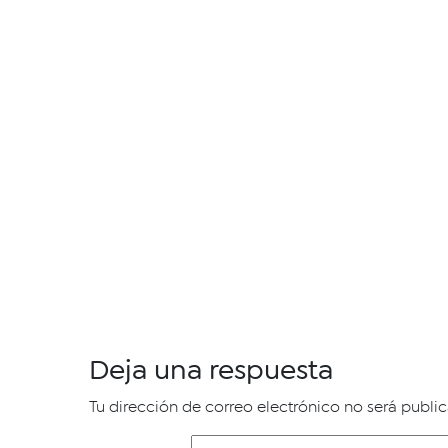
Deja una respuesta
Tu dirección de correo electrónico no será publi