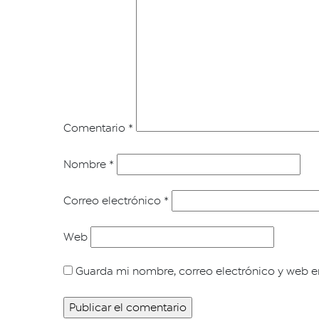
Comentario
*
Nombre
*
Correo electrónico
*
Web
Guarda mi nombre, correo electrónico y web e