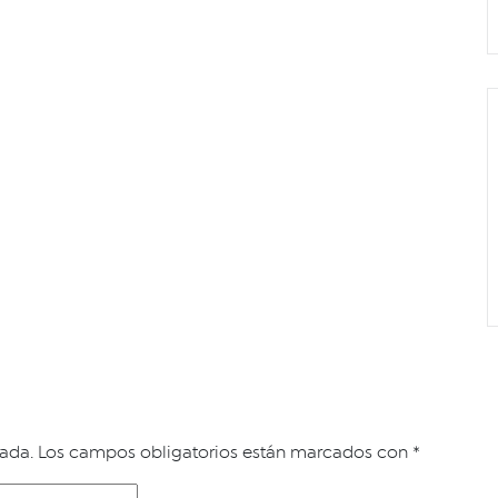
cada.
Los campos obligatorios están marcados con
*