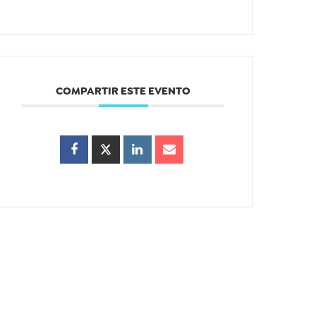
COMPARTIR ESTE EVENTO