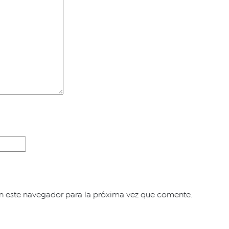
n este navegador para la próxima vez que comente.