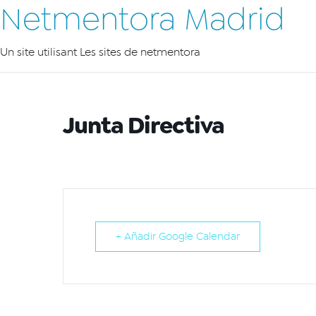
Netmentora Madrid
Un site utilisant Les sites de netmentora
Junta Directiva
+ Añadir Google Calendar