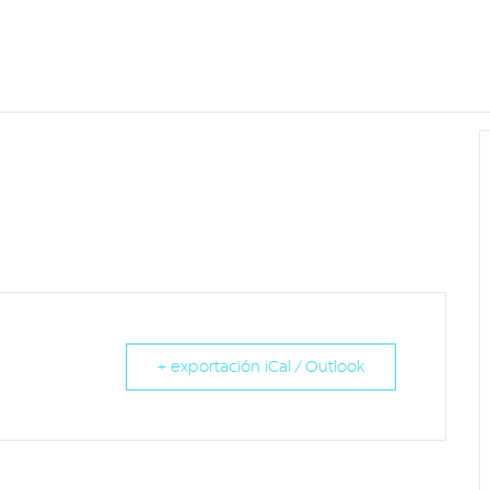
+ exportación iCal / Outlook