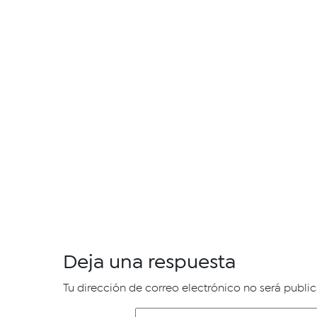
Deja una respuesta
Tu dirección de correo electrónico no será publi