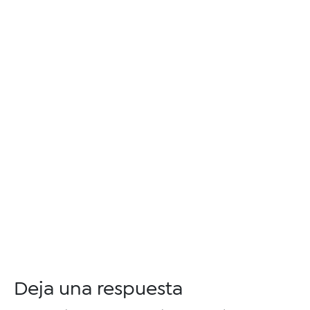
Deja una respuesta