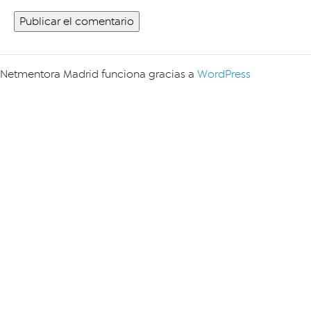
Netmentora Madrid funciona gracias a
WordPress