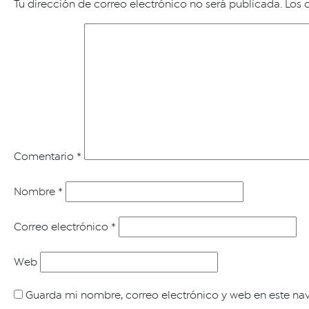
Tu dirección de correo electrónico no será publicada.
Los 
Comentario
*
Nombre
*
Correo electrónico
*
Web
Guarda mi nombre, correo electrónico y web en este na