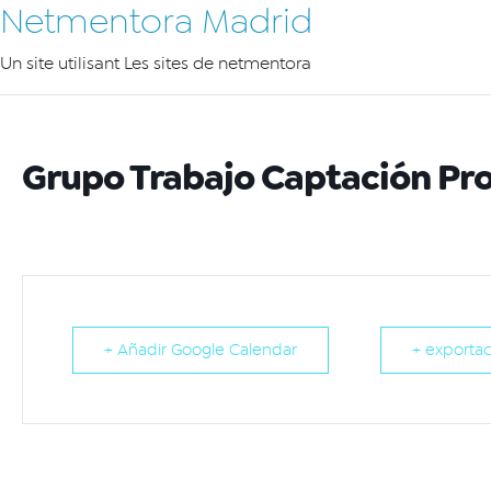
Netmentora Madrid
Un site utilisant Les sites de netmentora
Grupo Trabajo Captación Pr
+ Añadir Google Calendar
+ exportac