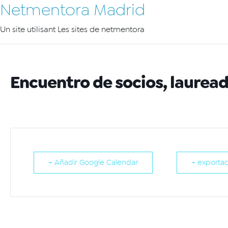
Netmentora Madrid
Un site utilisant Les sites de netmentora
Encuentro de socios, laurea
+ Añadir Google Calendar
+ exportac