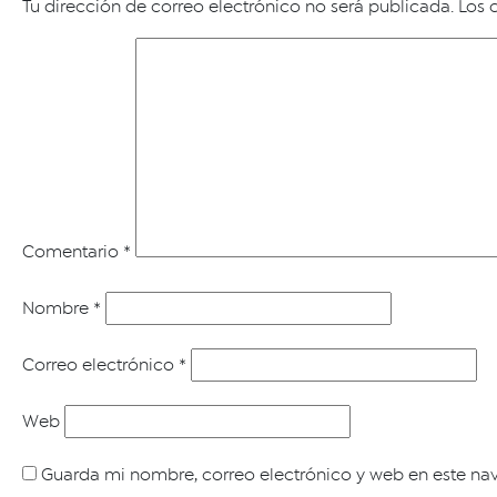
Tu dirección de correo electrónico no será publicada.
Los 
Comentario
*
Nombre
*
Correo electrónico
*
Web
Guarda mi nombre, correo electrónico y web en este na