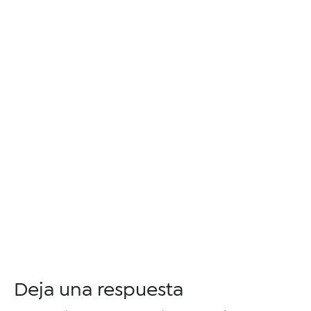
Deja una respuesta