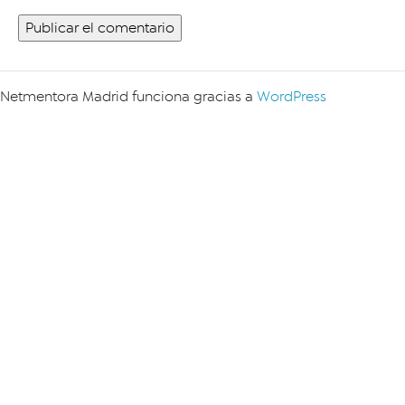
Netmentora Madrid funciona gracias a
WordPress