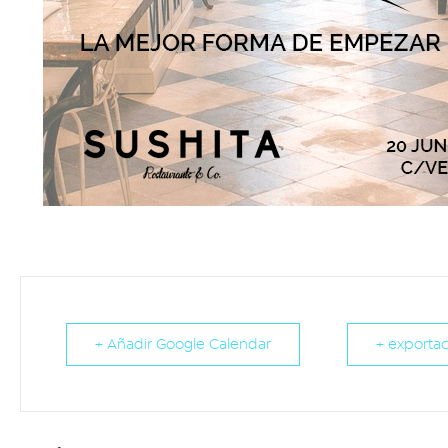
+ Añadir Google Calendar
+ exportac