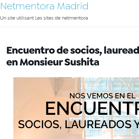
Netmentora Madrid
Un site utilisant Les sites de netmentora
Encuentro de socios, laurea
en Monsieur Sushita