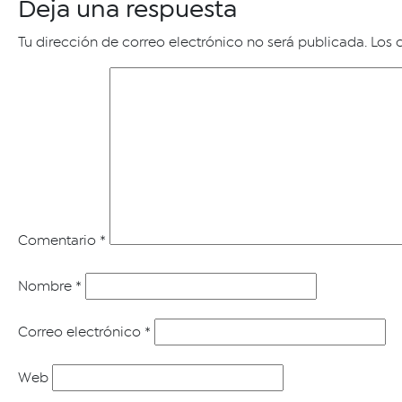
Deja una respuesta
Tu dirección de correo electrónico no será publicada.
Los 
Comentario
*
Nombre
*
Correo electrónico
*
Web