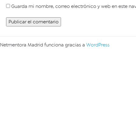
Guarda mi nombre, correo electrónico y web en este na
Netmentora Madrid funciona gracias a
WordPress