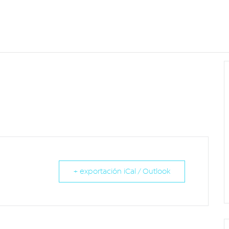
+ exportación iCal / Outlook