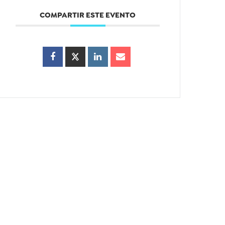
COMPARTIR ESTE EVENTO