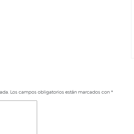
cada.
Los campos obligatorios están marcados con
*