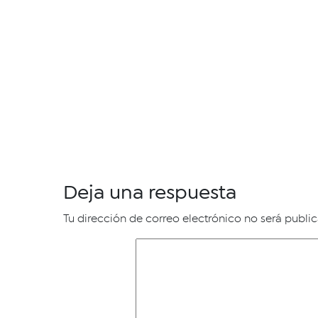
Deja una respuesta
Tu dirección de correo electrónico no será publi