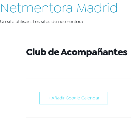
Netmentora Madrid
Un site utilisant Les sites de netmentora
Club de Acompañantes
+ Añadir Google Calendar