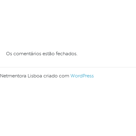
Os comentários estão fechados.
Netmentora Lisboa criado com
WordPress