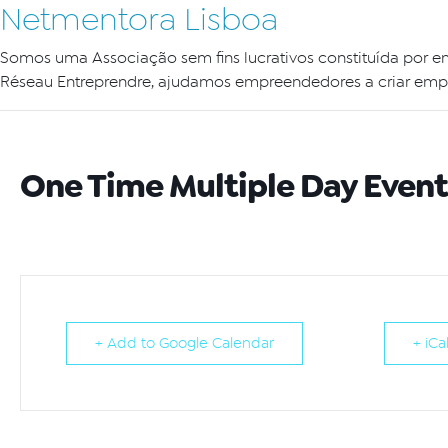
Netmentora Lisboa
Somos uma Associação sem fins lucrativos constituída por e
Réseau Entreprendre, ajudamos empreendedores a criar empr
One Time Multiple Day Event
+ Add to Google Calendar
+ iCa