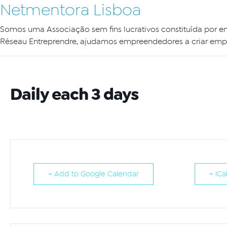
Netmentora Lisboa
Somos uma Associação sem fins lucrativos constituída por e
Réseau Entreprendre, ajudamos empreendedores a criar empr
Daily each 3 days
+ Add to Google Calendar
+ iCa